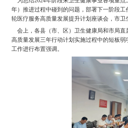
为总结2024年阶段来卫生健康事业各项重点工
年）推进过程中碰到的问题，部署下一阶段工作
轮医疗服务高质量发展提升计划座谈会，市卫
会上，各县（市、区）卫生健康局和市局直属
高质量发展三年行动计划实施过程中的短板弱
工作进行布置强调。