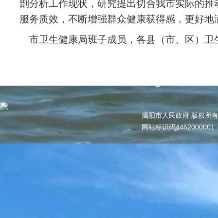
剖分析工作现状，研究提出切合我市实际的推
服务质效，不断增强群众健康获得感，更好地
市卫生健康局班子成员，各县（市、区）卫
揭阳市人民政府 版权所
网站标识码445200000