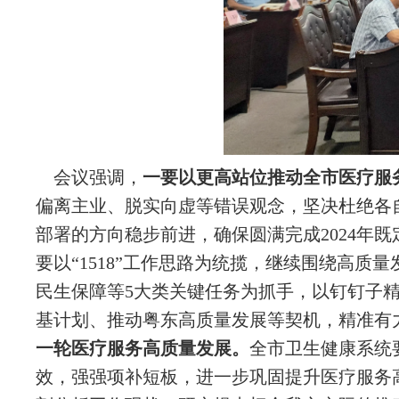
会议强调，
一要以更高站位推动全市医疗服
偏离主业、脱实向虚等错误观念，坚决杜绝各
部署的方向稳步前进，确保圆满完成2024年
要以“1518”工作思路为统揽，继续围绕高
民生保障等5大类关键任务为抓手，以钉钉子
基计划、推动粤东高质量发展等契机，精准有
一轮医疗服务高质量发展。
全市卫生健康系统
效，强强项补短板，进一步巩固提升医疗服务