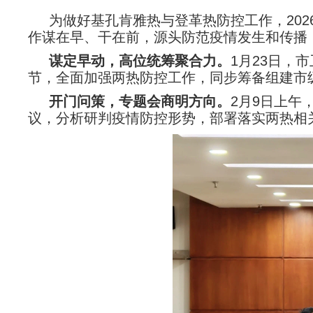
为做好基孔肯雅热与登革热防控工作，20
作谋在早、干在前，源头防范疫情发生和传播
谋定早动，高位统筹聚合力
。
1月23日，
节，全面加强两热防控工作，同步筹备组建市
开门问策，专题会商明方向
。
2月9日上午
议，分析研判疫情防控形势，部署落实两热相