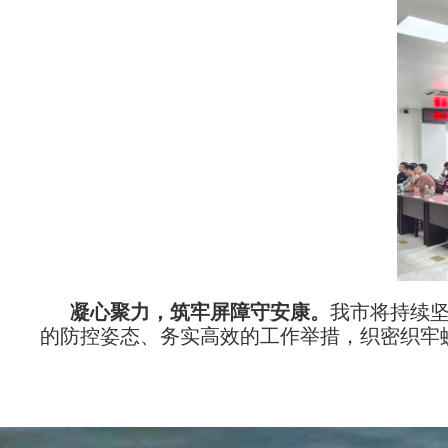
凝心聚力，筑牢屏障守安康
。
我市将持续
的防控姿态、务实高效的工作举措，织密织牢