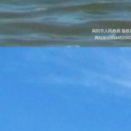
揭阳市人民政府 版权
网站标识码445200