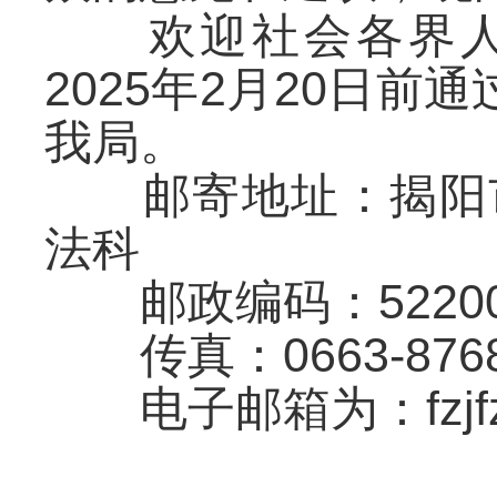
欢迎社会各界人士
2025年2月20日
我局。
邮寄地址：揭阳市临
法科
邮政编码：52200
传真：0663-8768
电子邮箱为：fzjfzk