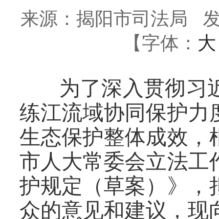
来源：揭阳市司法局
发
【字体：
大
为了深入贯彻习
练江流域协同保护力
生态保护整体成效，
市人大常委会立法工
护规定（草案）》，
众的意见和建议，现