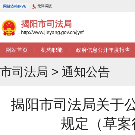
无障碍版
揭阳市司法局
http://www.jieyang.gov.cn/jysf
网站首页
机构职能
政府信息公开年度报告
|
|
市司法局
>
通知公告
揭阳市司法局关于
规定（草案