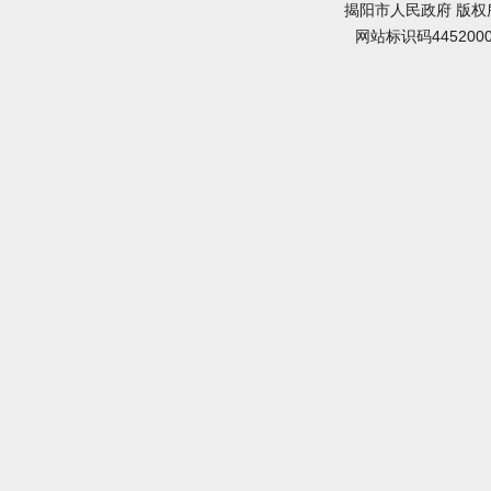
揭阳市人民政府 版权
网站标识码445200