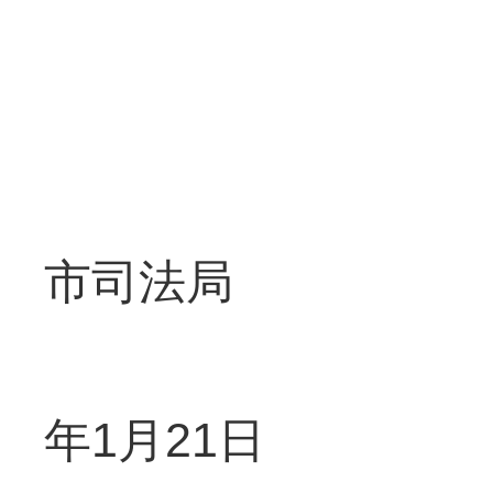
市司法局
2
年1月21日