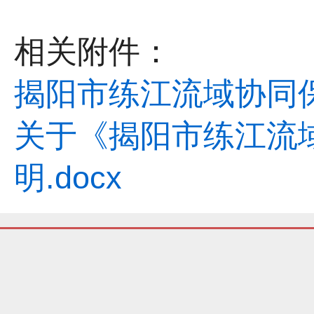
相关附件：
揭阳市练江流域协同保
关于《揭阳市练江流
明.docx