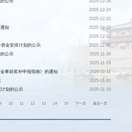
）的公示
2025-12-26
2025-12-24
2025-12-22
的通知
2025-12-22
2025-12-22
补资金安排计划的公示
2025-12-02
）的公示
2025-11-26
2025-11-19
资金事前奖补申报指南》的通知
2025-11-11
示
2025-11-10
配计划的公示
2025-11-10
9
10
11
12
13
14
15
下一页
最后一页