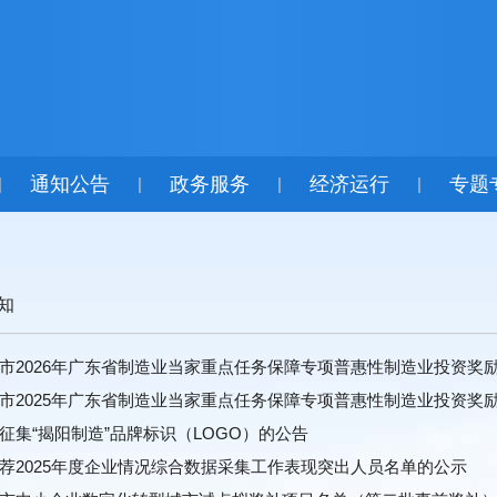
通知公告
政务服务
经济运行
专题
|
|
|
|
知
市2026年广东省制造业当家重点任务保障专项普惠性制造业投资奖
市2025年广东省制造业当家重点任务保障专项普惠性制造业投资奖
征集“揭阳制造”品牌标识（LOGO）的公告
荐2025年度企业情况综合数据采集工作表现突出人员名单的公示