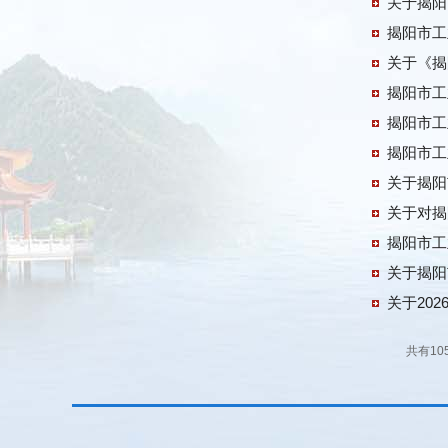
关于揭阳
揭阳市工
关于《揭
揭阳市工
揭阳市工
揭阳市工
关于揭阳
关于对揭
揭阳市工
关于揭阳
关于20
共有10