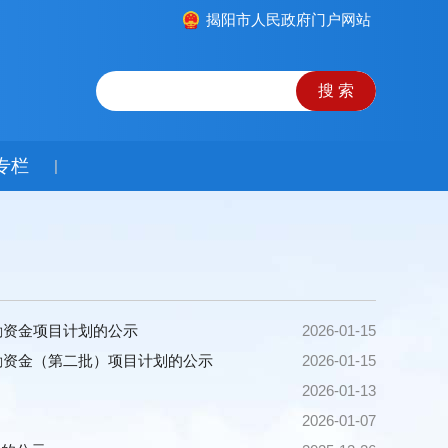
揭阳市人民政府门户网站
专栏
|
励资金项目计划的公示
2026-01-15
励资金（第二批）项目计划的公示
2026-01-15
2026-01-13
2026-01-07