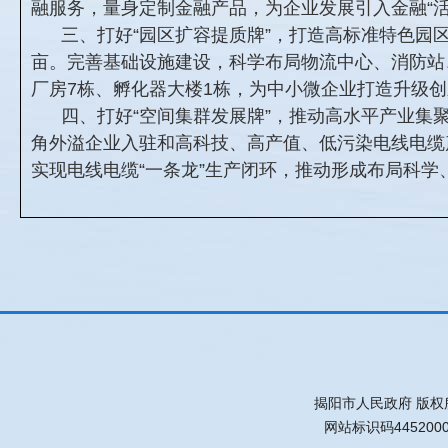
融服务，量身定制金融产品，为企业发展引入金融“活
三、打好“园区扩容提质牌”，打造高标准特色园区
亩。完善基础设施建设，科学布局物流中心、消防站
厂房7栋、孵化器大楼1栋，为中小微企业打造升级
四、打好“空间集群发展牌”，推动高水平产业
角外溢企业入驻和高科技、高产值、低污染电线电缆
实现电线电缆“一条龙”生产闭环，推动形成布局科
揭阳市人民政府 版权
网站标识码445200