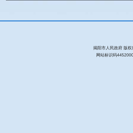
揭阳市人民政府 版权
网站标识码445200