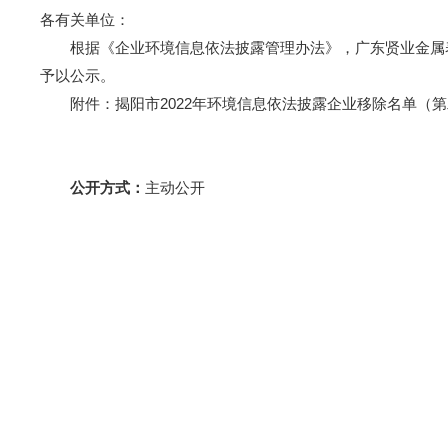
各有关单位：
根据《企业环境信息依法披露管理办法》，广东贤业金属表面处
予以公示。
附件：揭阳市2022年环境信息依法披露企业移除名单（第
公开方式：
主动公开