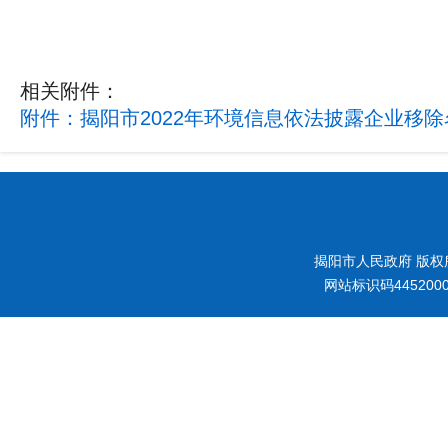
相关附件：
附件：揭阳市2022年环境信息依法披露企业移除名
揭阳市人民政府 版权
网站标识码445200