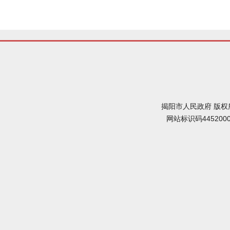
揭阳市人民政府 版权
网站标识码445200