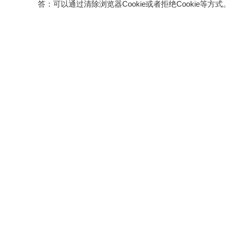
答：可以通过清除浏览器Cookie或者拒绝Cookie等方式