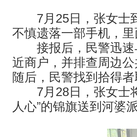
7月25日，张女士
不慎遗落一部手机，里
接报后，民警迅速与
近商户，并排查周边公
随后，民警找到拾得者
7月28日，张女士将
人心”的锦旗送到河婆