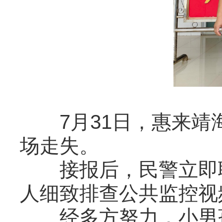
7月31日，惠来靖
场走失。
接报后，民警立即联
人细致排查公共监控视
经多方努力，小男孩