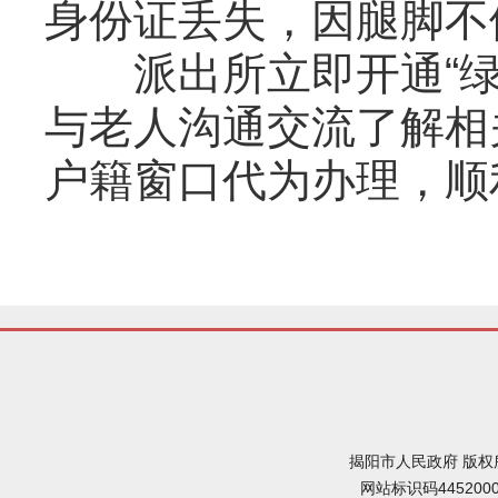
身份证丢失，因腿脚不
派出所立即开通“绿
与老人沟通交流了解相
户籍窗口代为办理，顺
揭阳市人民政府 版权
网站标识码445200