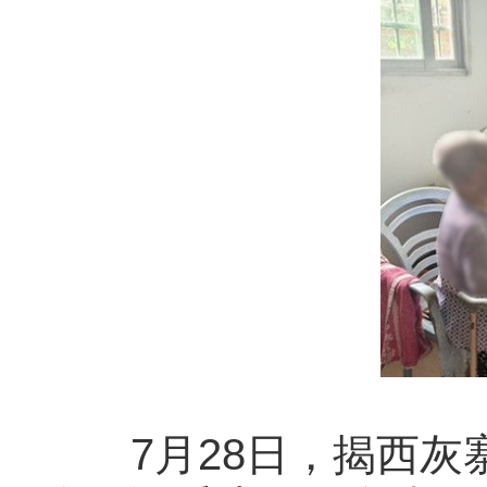
7月28日，揭西灰