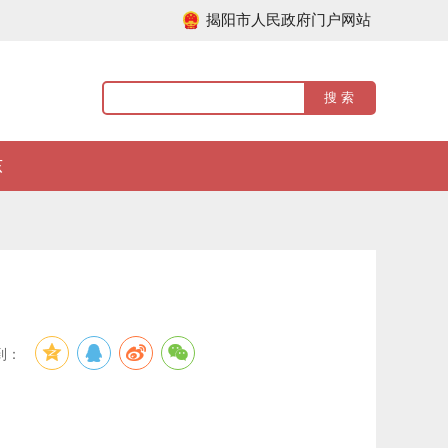
揭阳市人民政府门户网站
东
到：