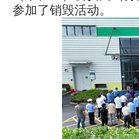
参加了销毁活动。