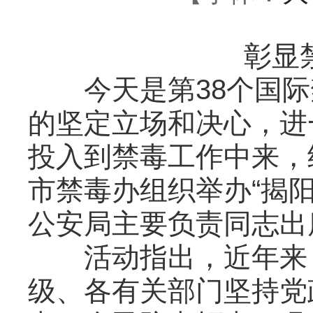
彰显
今天是第38个国际
的坚定立场和决心，进
投入到禁毒工作中来，
市禁毒办组织举办“揭阳
公安局主要负责同志出
活动指出，近年来，
级、各有关部门坚持党