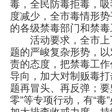
毒，全民防毒拒毒，吸
度减少，全市毒情形势
的各级禁毒部门和禁毒
活动要求，全市上下
题的严峻复杂形势，以
责的态度，把禁毒工作
导向，加大对制贩毒打
题再冒头、再反弹；要
零”等专项行动，有“