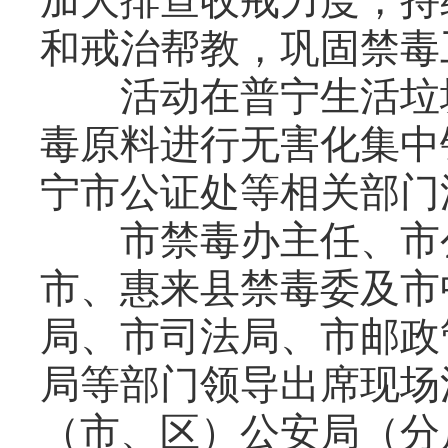
加大排查收戒力度，持
和戒治帮教，巩固禁毒
活动在普宁生活垃圾
毒原料进行无害化集中
宁市公证处等相关部门
市禁毒办主任、市公
市、惠来县禁毒委及市
局、市司法局、市邮政
局等部门领导出席现场
（市、区）公安局（分