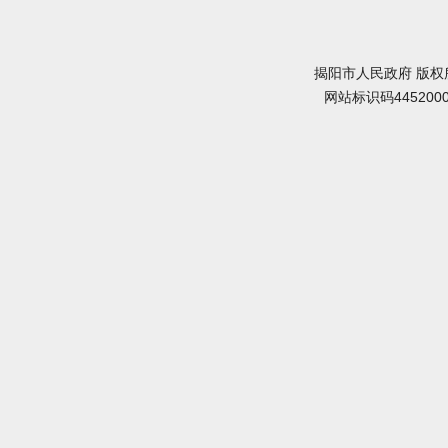
揭阳市人民政府 版权
网站标识码445200