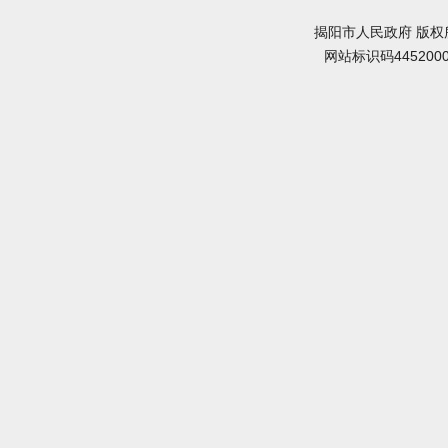
揭阳市人民政府 版权
网站标识码445200