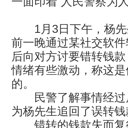
一面印着“人民警察为
1月3日下午，杨先
前一晚通过某社交软件
后向对方讨要错转钱款
情绪有些激动，称这是
的。
民警了解事情经过后
为杨先生追回了误转钱
错转的钱款失而复得