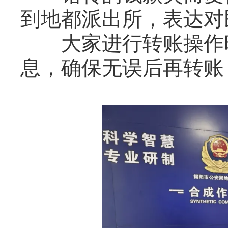
到地都派出所，表达对
大家进行转账操作时
息，确保无误后再转账