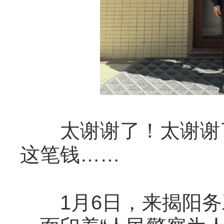
太谢谢了！太谢谢了
这笔钱……
1月6日，来揭阳务