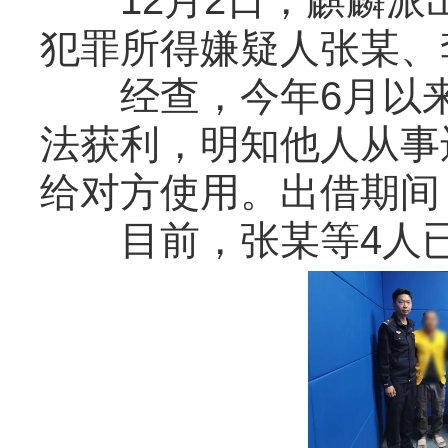
12月2日，麒麟派
犯罪所得嫌疑人张某、
经查，今年6月以来
法获利，明知他人从事
给对方使用。出借期间
目前，张某等4人已