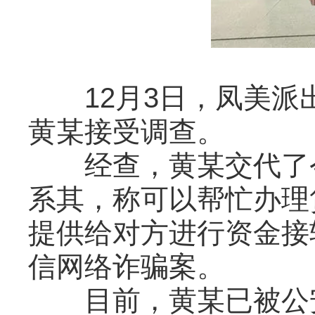
12月3日，凤美派出
黄某接受调查。
经查，黄某交代了今
系其，称可以帮忙办理
提供给对方进行资金接
信网络诈骗案。
目前，黄某已被公安