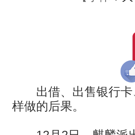
出借、出售银行卡、
样做的后果。