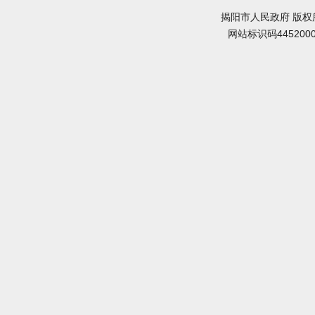
揭阳市人民政府 版权
网站标识码445200