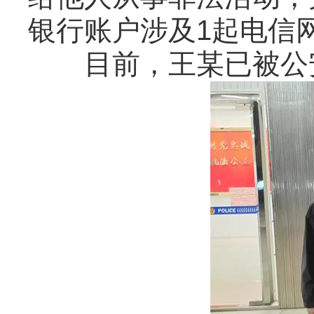
银行账户涉及1起电信
目前，王某已被公安