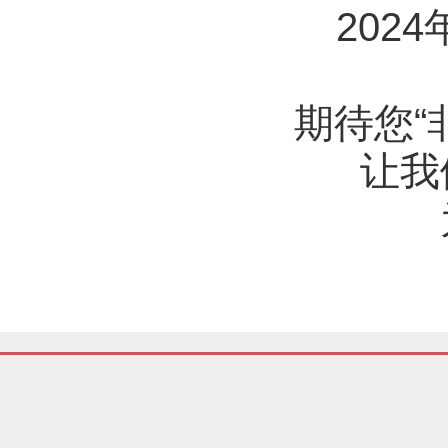
202
期待您“
让我