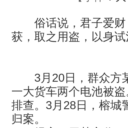
俗话说，君子爱财，
获，取之用盗，以身试
3月20日，群众方
一大货车两个电池被盗
排查。3月28日，榕
归案。