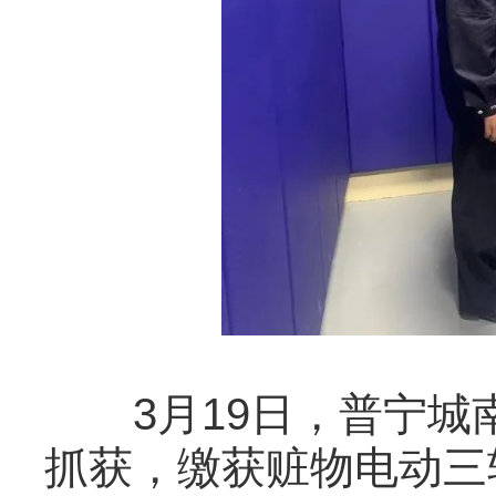
3月19日，普宁城
抓获，缴获赃物电动三