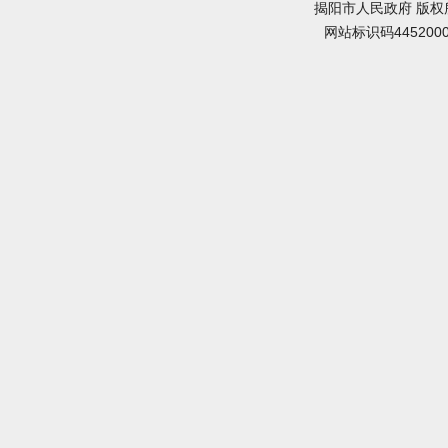
揭阳市人民政府 版权
网站标识码445200