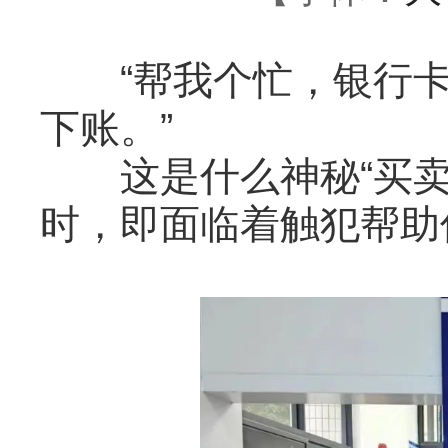
“帮我个忙，银行卡给
下账。”
这是什么神秘“买卖
时，即面临着触犯帮助