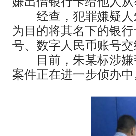
嫌出借银行卡给他人从
经查，犯罪嫌疑人朱
为目的将其名下的银行
号、数字人民币账号交
目前，朱某标涉嫌帮
案件正在进一步侦办中