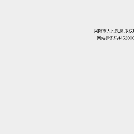
揭阳市人民政府 版权
网站标识码445200