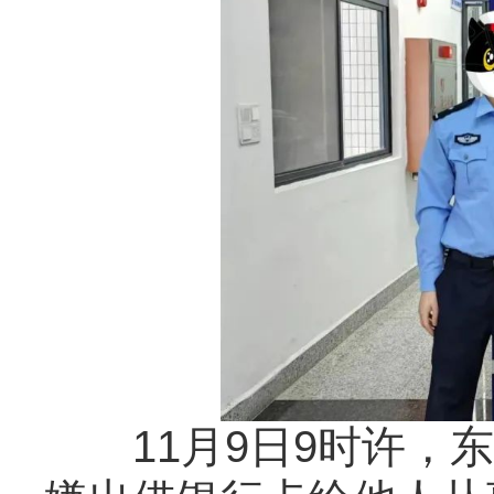
11月9日9时许，东