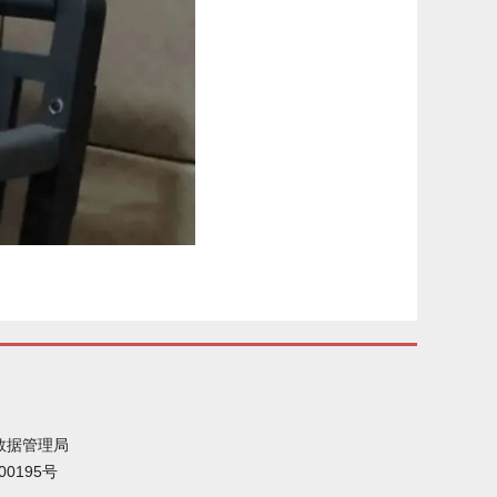
数据管理局
00195号