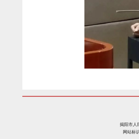
揭阳市人
网站标识