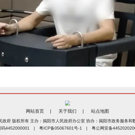
网站首页
|
关于我们
|
站点地图
民政府 版权所有 主办：揭阳市人民政府办公室 协办：揭阳市政务服务和
码4452000001 |
粤ICP备05067601号-1
|
粤公网安备445202020