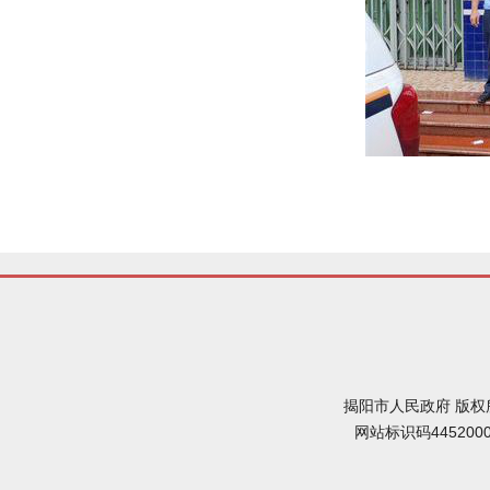
揭阳市人民政府 版权
网站标识码445200