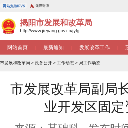
无障碍版
揭阳市发展和改革局
http://www.jieyang.gov.cn/jyfg
网站首页
最新通知
发展改革工作
|
|
|
市发展和改革局
>
政务公开
>
工作动态
>
局工作动态
市发展改革局副局
业开发区固定