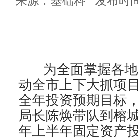
来源：基础科
发布时间：
为全面掌握各地
动全市上下大抓项
全年投资预期目标，
局长陈焕带队到榕城
年上半年固定资产