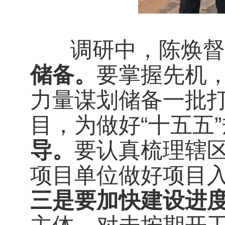
调研中，陈焕督
储备。
要掌握先机，
力量谋划储备一批
目，为做好“十五五
导
。
要认真梳理辖
项目单位做好项目
三
是要
加快建设进