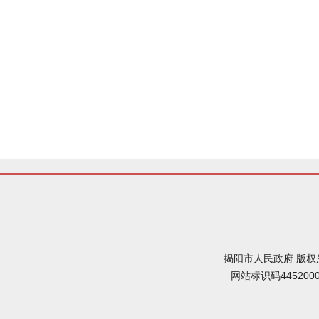
揭阳市人民政府 版权
网站标识码445200