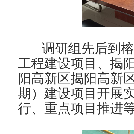
调研组先后到榕
工程建设项目、揭
阳高新区揭阳高新
期）建设项目开展
行、重点项目推进