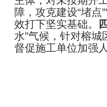
主体，对未按期开
障，攻克建设“堵点
效打下坚实基础。
水”气候，针对榕城
督促施工单位加强