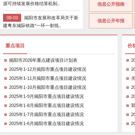
源可持续发展价格结算机制..
信息公开指南
08-03
揭阳市发展和改革局关于新
信息公开年报
建粤东城际铁路“一环一射线..
07-31
揭阳市粮油集贸市场批发价
格周报表 （第29期总第1..
重点项目
价
07-23
揭阳市粮油集贸市场批发价
揭阳市2026年重点建设项目计划表
格周报表 （第27期总第1..
2025年1-12月揭阳市重点项目建设情况
2025年1-11月揭阳市重点项目建设情况
2025年1-10月揭阳市重点项目建设情况
2025年1-9月揭阳市重点项目建设情况
2025年1-8月揭阳市重点项目建设情况
2025年1-7月揭阳市重点项目建设情况
2025年1-6月揭阳市重点项目建设情况