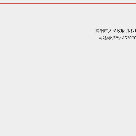
揭阳市人民政府 版权
网站标识码445200