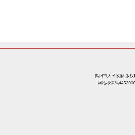
揭阳市人民政府 版权
网站标识码445200