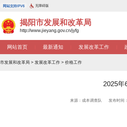
无障碍版
揭阳市发展和改革局
http://www.jieyang.gov.cn/jyfg
网站首页
最新通知
发展改革工作
|
|
|
市发展和改革局
>
发展改革工作
>
价格工作
202
来源：成本调查队
发布时间：20