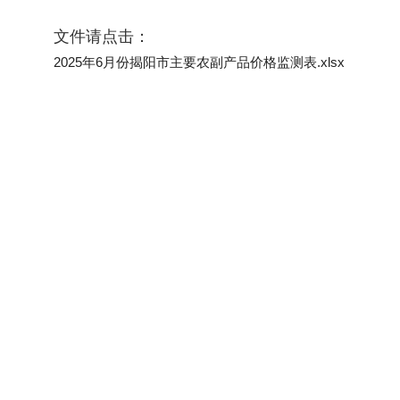
文件请点击：
2025年6月份揭阳市主要农副产品价格监测表.xlsx