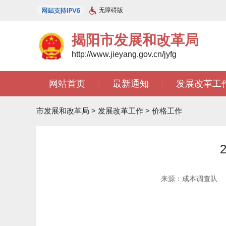
无障碍版
揭阳市发展和改革局
http://www.jieyang.gov.cn/jyfg
网站首页
最新通知
发展改革工
|
|
市发展和改革局
>
发展改革工作
>
价格工作
来源：成本调查队