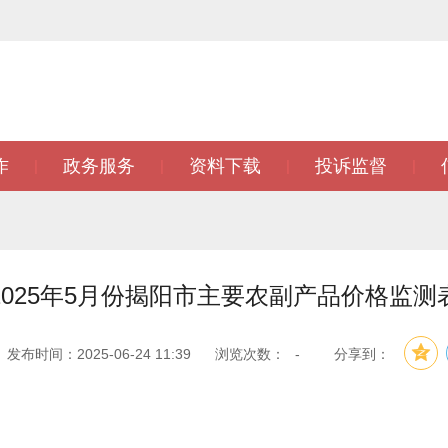
作
政务服务
资料下载
投诉监督
|
|
|
|
2025年5月份揭阳市主要农副产品价格监测
发布时间：2025-06-24 11:39
浏览次数：
-
分享到：