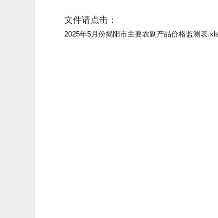
文件请点击：
2025年5月份揭阳市主要农副产品价格监测表.xls