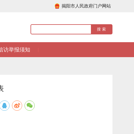
揭阳市人民政府门户网站
信访举报须知
|
表