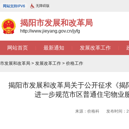
无障碍版
揭阳市发展和改革局
http://www.jieyang.gov.cn/jyfg
网站首页
最新通知
发展改革工作
|
|
|
市发展和改革局
>
发展改革工作
>
价格工作
揭阳市发展和改革局关于公开征求《揭
进一步规范市区普通住宅物业
来源：价格科
发布时间：2025