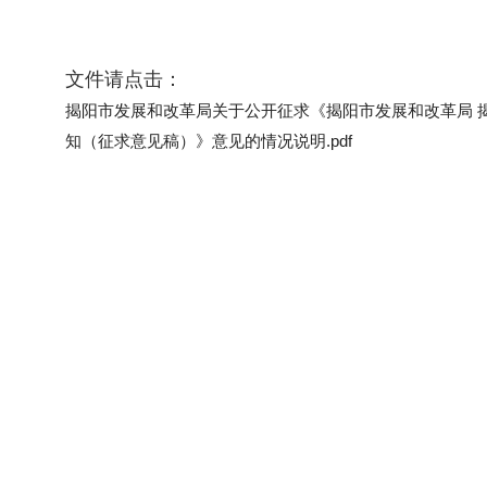
文件请点击：
揭阳市发展和改革局关于公开征求《揭阳市发展和改革局 
知（征求意见稿）》意见的情况说明.pdf