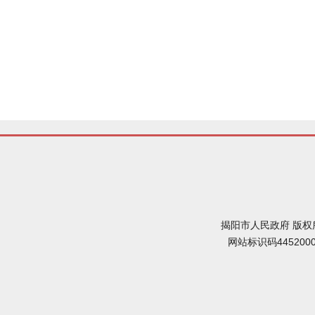
揭阳市人民政府 版权
网站标识码445200