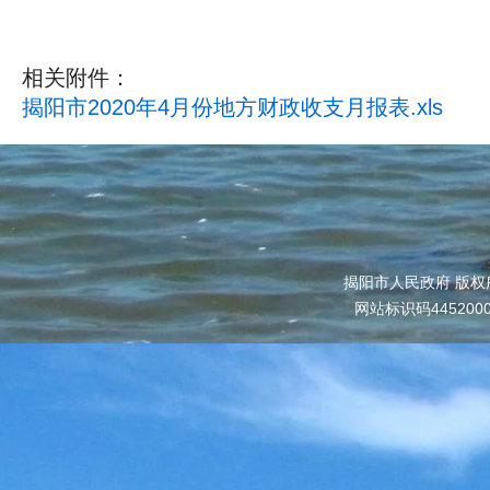
相关附件：
揭阳市2020年4月份地方财政收支月报表.xls
揭阳市人民政府 版权
网站标识码445200