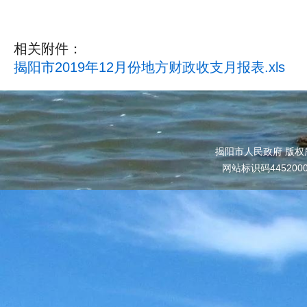
相关附件：
揭阳市2019年12月份地方财政收支月报表.xls
揭阳市人民政府 版权
网站标识码445200