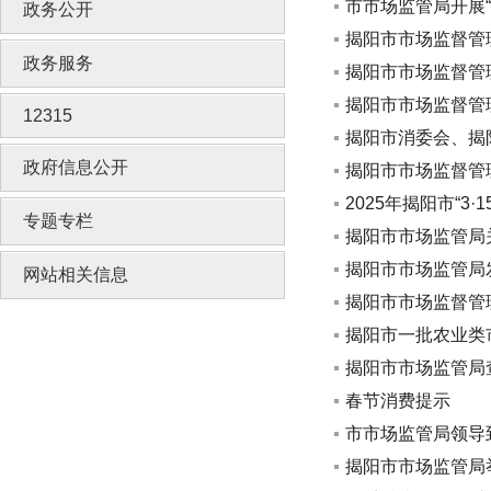
市市场监管局开展
政务公开
揭阳市市场监督管
政务服务
揭阳市市场监督管
揭阳市市场监督管
12315
揭阳市消委会、揭阳
政府信息公开
揭阳市市场监督管理
2025年揭阳市“3
专题专栏
揭阳市市场监管局
揭阳市市场监管局
网站相关信息
揭阳市市场监督管
揭阳市一批农业类
揭阳市市场监管局
春节消费提示
市市场监管局领导
揭阳市市场监管局