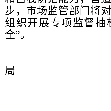
步，市场监管部门将
组织开展专项监督抽
全”。
揭
局