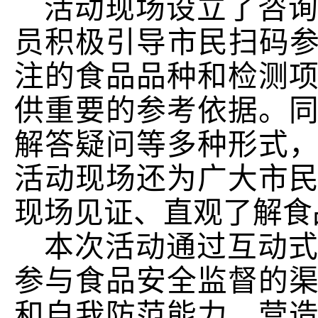
活动现场设立了咨
员积极引导市民扫码参
注的食品品种和检测
供重要的参考依据
。
解答疑问等多种形式
活动
现场
还为
广大市
现场见证、直观了解食
本次活动通过互动
参与食品安全监督的
和自我防范能力，营