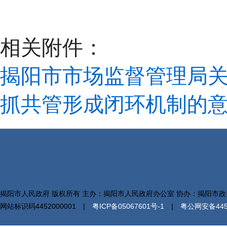
相关附件：
揭阳市市场监督管理局
抓共管形成闭环机制的意见
揭阳市人民政府 版权所有 主办：揭阳市人民政府办公室 协办：揭阳市
网站标识码4452000001 |
粤ICP备05067601号-1
|
粤公网安备4452