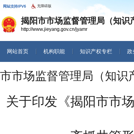
无障碍版
揭阳市市场监督管理局（知识
http://www.jieyang.gov.cn/jyamr
网站首页
机构职能
知识产权专栏
政
信息公开年度报告
市市场监督管理局（知识
关于印发《揭阳市市