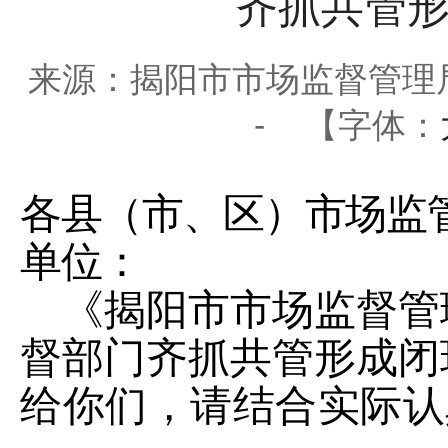
齐抓共管
来源：揭阳市市场监督管理
-
【字体：
各县（市、区）市场监
单位：
《揭阳市市场监督管
督部门齐抓共管形成闭
给你们，请结合实际认