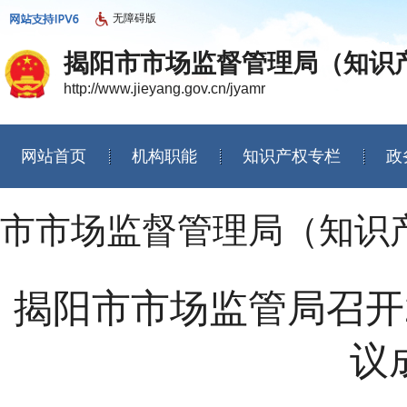
无障碍版
揭阳市市场监督管理局（知识
http://www.jieyang.gov.cn/jyamr
网站首页
机构职能
知识产权专栏
政
信息公开年度报告
市市场监督管理局（知识
揭阳市市场监管局召开
议