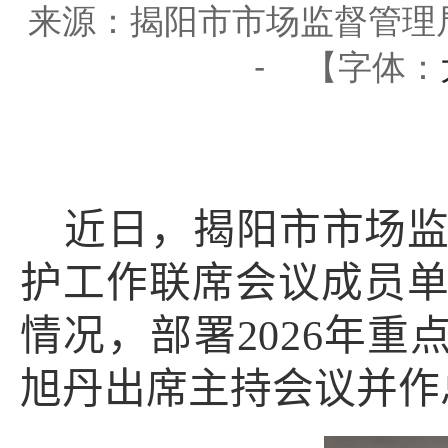
来源：揭阳市市场监督管理
-
【字体：
近日，
揭阳市市场
护工作联席会议成员
情况，部署
2026
年重
旭丹出席主持会议并作