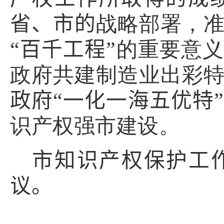
省、市的
战略部署，
“百千工程”
的重要意义
政府共建制造业出彩
政府“一化一海五优特
识产权强市建设。
市知识产权保护工
议。