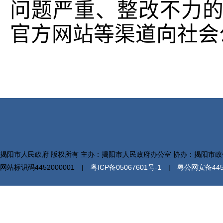
问题严重、整改不力
官方网站等渠道向社会
揭阳市人民政府 版权所有 主办：揭阳市人民政府办公室 协办：揭阳市
网站标识码4452000001 |
粤ICP备05067601号-1
|
粤公网安备4452