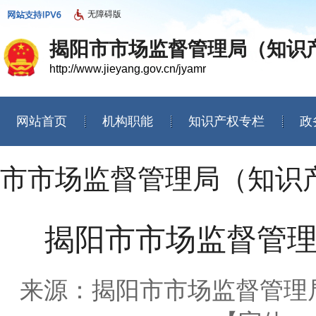
无障碍版
揭阳市市场监督管理局（知识
http://www.jieyang.gov.cn/jyamr
网站首页
机构职能
知识产权专栏
政
信息公开年度报告
市市场监督管理局（知识
揭阳市市场监督管
来源：揭阳市市场监督管理