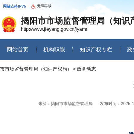
无障碍版
揭阳市市场监督管理局（知识
http://www.jieyang.gov.cn/jyamr
网站首页
机构职能
知识产权专栏
政
信息公开年度报告
市市场监督管理局（知识产权局）
>
政务动态
来源：揭阳市市场监督管理局
发布时间：2025-10-