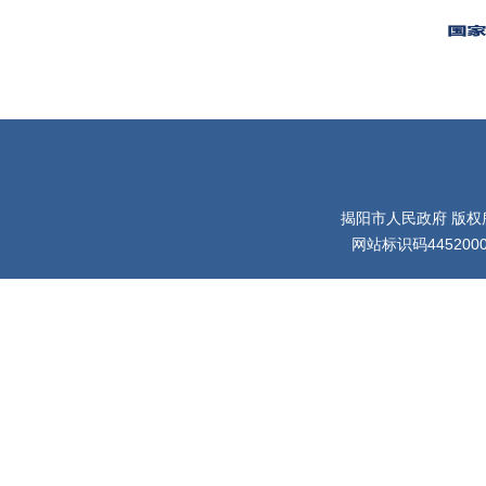
揭阳市人民政府 版权
网站标识码445200