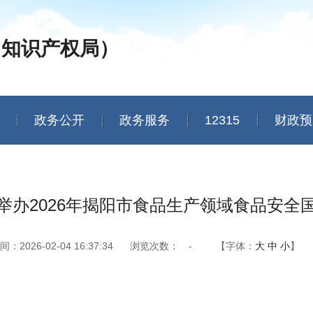
（知识产权局）
政务公开
政务服务
12315
财政预
举办2026年揭阳市食品生产领域食品安全
2026-02-04 16:37:34
浏览次数：
-
【字体：
大
中
小
】