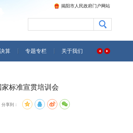
揭阳市人民政府门户网站
决算
专题专栏
关于我们
国家标准宣贯培训会
分享到：