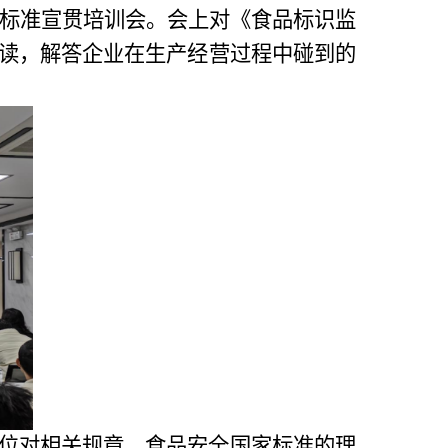
标准宣贯培训会。会上对《食品标识监
读，解答企业在生产经营过程中碰到的
位对相关规章、食品安全国家标准的理