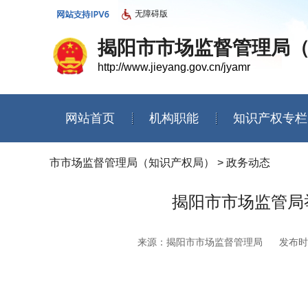
无障碍版
揭阳市市场监督管理局
http://www.jieyang.gov.cn/jyamr
网站首页
机构职能
知识产权专栏
信息公开年度报告
市市场监督管理局（知识产权局）
>
政务动态
揭阳市市场监管局
来源：揭阳市市场监督管理局
发布时间：