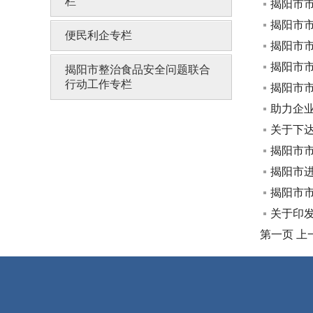
栏
揭阳市
揭阳市市
便民利企专栏
揭阳市市
揭阳市市
揭阳市整治食品安全问题联合
行动工作专栏
揭阳市市
助力企
关于下达
揭阳市市
揭阳市
揭阳市市
关于印发
第一页
上