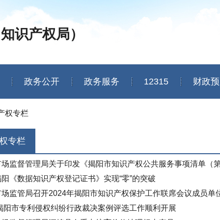
（知识产权局）
政务公开
政务服务
12315
财政预
产权专栏
权专栏
市场监督管理局关于印发《揭阳市知识产权公共服务事项清单（
阳《数据知识产权登记证书》实现“零”的突破
市场监管局召开2024年揭阳市知识产权保护工作联席会议成员单
年揭阳市专利侵权纠纷行政裁决案例评选工作顺利开展