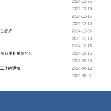
2024-12-25
2024-12-16
2024-12-16
2024-12-10
识产...
2024-12-06
2024-11-13
2024-10-15
目承担单位的公...
2024-10-15
2024-09-30
”工作的通知
2024-08-12
2024-08-07