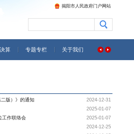
揭阳市人民政府门户网站
决算
专题专栏
关于我们
第二版）》的通知
2024-12-31
2025-01-07
位工作联络会
2025-01-07
2024-12-25