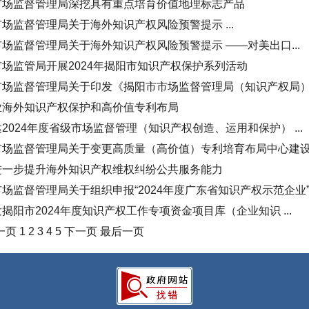
市场监督管理局深挖具有重点培育价值地理标志产品
场监督管理局关于海外知识产权风险预警提示 ...
场监督管理局关于海外知识产权风险预警提示 ——对美出口...
场监管局开展2024年揭阳市知识产权保护系列活动
场监督管理局关于印发《揭阳市市场监督管理局（知识产权局）知
业海外知识产权保护和高价值专利布局
2024年度省级市场监督管理（知识产权创造、运用和保护） ...
场监督管理局关于变更高质量（高价值）专利培育布局中心建设项
进一步提升海外知识产权维权纠纷公共服务能力
场监督管理局关于组织申报“2024年度广东省知识产权示范企业
揭阳市2024年度知识产权工作专项资金项目库（企业知识 ...
一页
1
2
3
4
5
下一页
最后一页