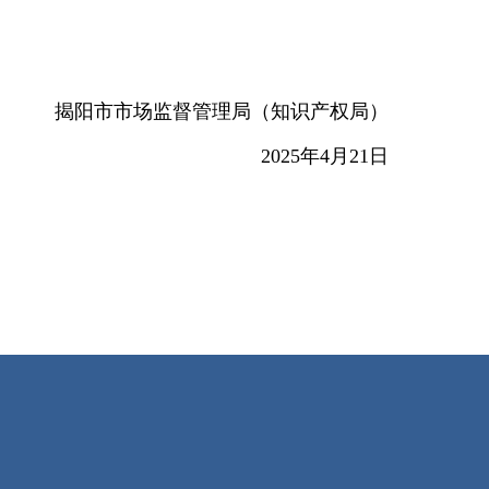
揭阳市市场监督管理局（知识产权局）
2025年4月21日