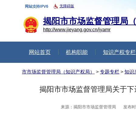
无障碍版
揭阳市市场监督管理局
http://www.jieyang.gov.cn/jyamr
网站首页
机构职能
知识产权专栏
信息公开年度报告
市市场监督管理局（知识产权局）
>
专题专栏
>
知识
揭阳市市场监督管理局关于下
来源：揭阳市市场监督管理局
发布时间：