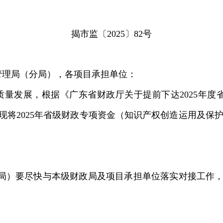
揭市监〔2025〕82号
管理局（分局），各项目承担单位：
质量发展，
根据《广东省财政厅关于提前下达2025年
意，现将2025年省级财政专项资金（知识产权创造运用及保
局）要
尽快与本级财政局及项目承担单位落实对接工作，确