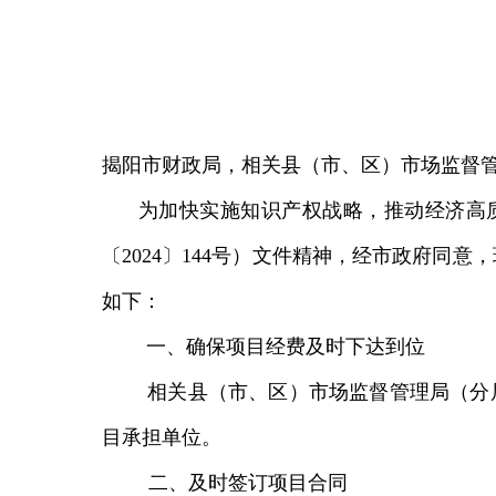
揭阳市财政局，相关县（市、区）市场监督
为加快实施知识产权战略，推动经济高
〔2024〕144号）文件精神，经市政府同
如下：
一、
确保项目经费及时下达到位
相关县（市、区）市场监督管理局（分
目承担单位。
二、及时签订项目合同