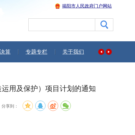
揭阳市人民政府门户网站
决算
专题专栏
关于我们
造运用及保护）项目计划的通知
分享到：