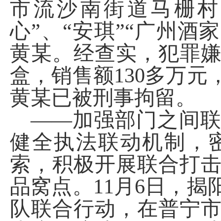
市流沙南街道马栅村
心”、“安琪”“广州酒
黄某。经查实，犯罪
盒，销售额130多万元
黄某已被刑事拘留。
——加强部门之间
健全执法联动机制，
索，积极开展联合打
品窝点。
11月6日，
队联合行动，在普宁