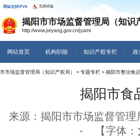
无障碍版
揭阳市市场监督管理局（知识
http://www.jieyang.gov.cn/jyamr
网站首页
机构职能
知识产权专栏
政
信息公开年度报告
市市场监督管理局（知识产权局）
>
专题专栏
>
揭阳市整治食
揭阳市食
来源：揭阳市市场监督管理
-
【字体：