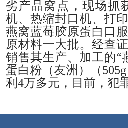
劣产品窝点，现场抓
机、热缩封口机、打印
燕窝蓝莓胶原蛋白口
原材料一大批。经查
销售其生产、加工的“燕
蛋白粉（友洲）（505
利4万多元，目前，犯