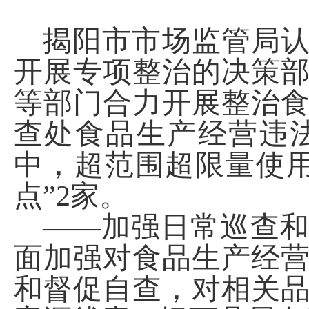
揭阳市市场监管局
开展专项整治的决策
等部门合力开展整治
查处食品生产经营违
中，超范围超限量使用
点
”2家。
——加强日常巡查
面加强对食品生产经
和督促自查，对相关