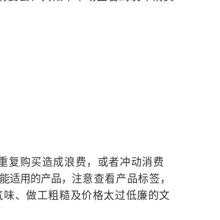
重复购买造成浪费，或者冲动消费
能适用
的产品，
注意查看产品标签，
气味、做工粗糙及价格太过低廉的文