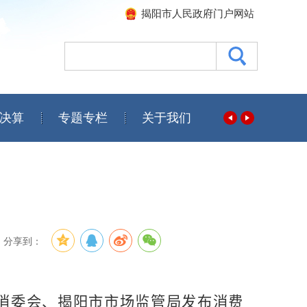
揭阳市人民政府门户网站
决算
专题专栏
关于我们
分享到：
消委会、揭阳市市场监管局发布消费