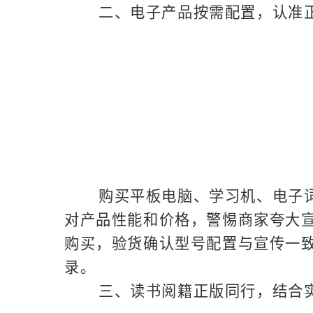
二、电子产品按需配置，认准
购买平板电脑、学习机、电子
对产品性能和价格，警惕商家夸大宣
购买，验货确认型号配置与宣传一
录。
三、读书阅籍正版同行，结合