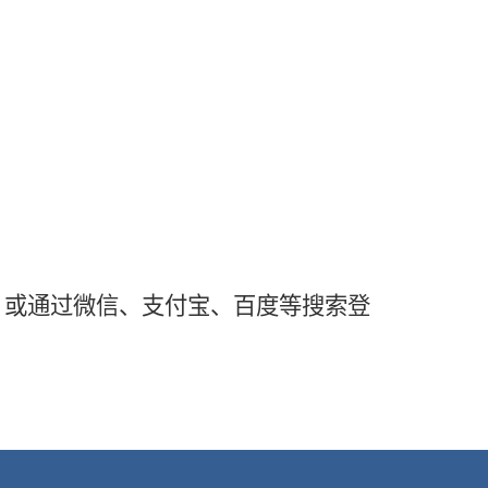
，或通过微信、支付宝、百度等搜索登