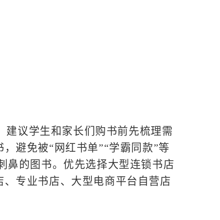
。建议学生和家长们购书前先梳理需
避免被“网红书单”“学霸同款”等
刺鼻的图书。优先选择大型连锁书店
店、专业书店、大型电商平台自营店