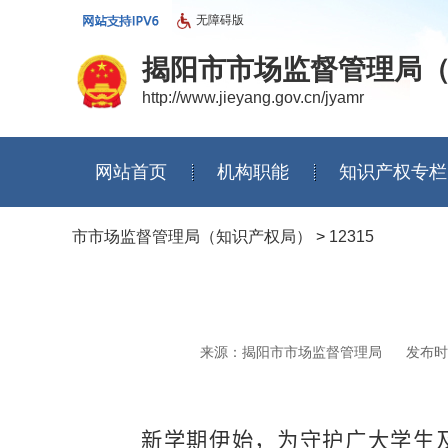
无障碍版
揭阳市市场监督管理局
http://www.jieyang.gov.cn/jyamr
网站首页
机构职能
知识产权专栏
信息公开年度报告
市市场监督管理局（知识产权局）
>
12315
来源：揭阳市市场监督管理局
发布时间：
新学期伊始，为守护广大学生