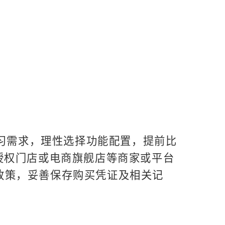
习需求，理性选择功能配置，提前比
授权门店或电商旗舰店等商家或平台
政策，妥善保存购买凭证及相关记