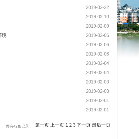
2019-02-22
2019-02-10
2019-02-09
环境
2019-02-06
2019-02-06
2019-02-06
2019-02-04
2019-02-04
2019-02-03
2019-02-03
2019-02-01
2019-02-01
第一页
上一页
1
2
3
下一页
最后一页
共有42条记录