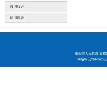
咨询投诉
信用建设
揭阳市人民政府 版权
网站标识码445200