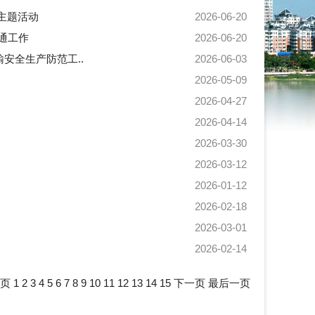
主题活动
2026-06-20
通工作
2026-06-20
安全生产防范工..
2026-06-03
2026-05-09
2026-04-27
2026-04-14
2026-03-30
2026-03-12
2026-01-12
2026-02-18
2026-03-01
2026-02-14
一页
1
2
3
4
5
6
7
8
9
10
11
12
13
14
15
下一页
最后一页