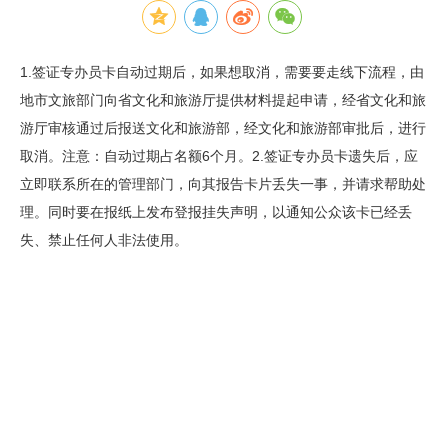
1.签证专办员卡自动过期后，如果想取消，需要要走线下流程，由
地市文旅部门向省文化和旅游厅提供材料提起申请，经省文化和旅
游厅审核通过后报送文化和旅游部，经文化和旅游部审批后，进行
取消。注意：自动过期占名额6个月。2.签证专办员卡遗失后，应
立即联系所在的管理部门，向其报告卡片丢失一事，并请求帮助处
理。同时要在报纸上发布登报挂失声明，以通知公众该卡已经丢
失、禁止任何人非法使用。