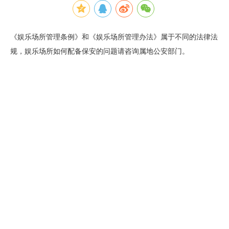
《娱乐场所管理条例》和《娱乐场所管理办法》属于不同的法律法
规，娱乐场所如何配备保安的问题请咨询属地公安部门。