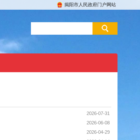
揭阳市人民政府门户网站
2026-07-31
2026-06-08
2026-04-29