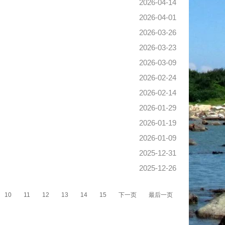
2026-04-14
2026-04-01
2026-03-26
2026-03-23
2026-03-09
2026-02-24
2026-02-14
2026-01-29
2026-01-19
2026-01-09
2025-12-31
2025-12-26
10
11
12
13
14
15
下一页
最后一页