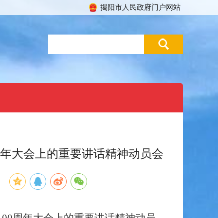
揭阳市人民政府门户网站
周年大会上的重要讲话精神动员会
：