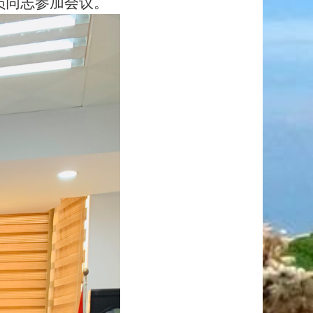
员同志参加会议。