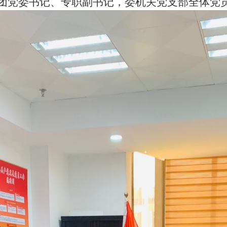
团党委书记、专职副书记，委机关党支部全体党