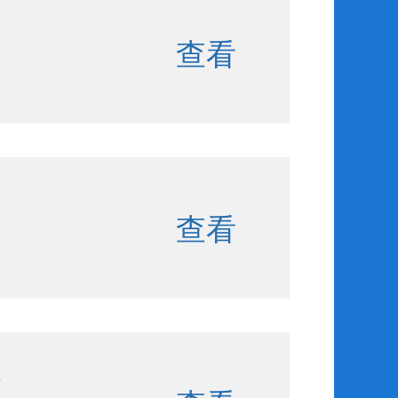
查看
查看
会