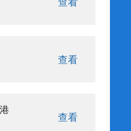
查看
查看
暖港
查看