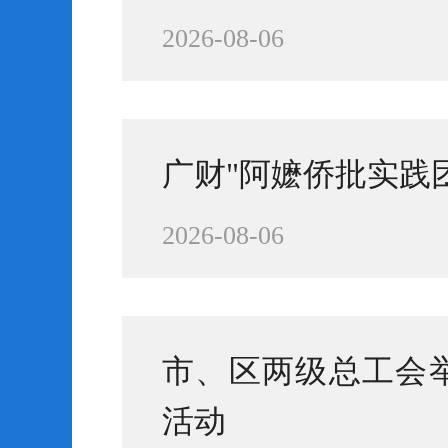
2026-08-06
广财"阿嬷侨批实践
2026-08-06
市、区两级总工会
活动