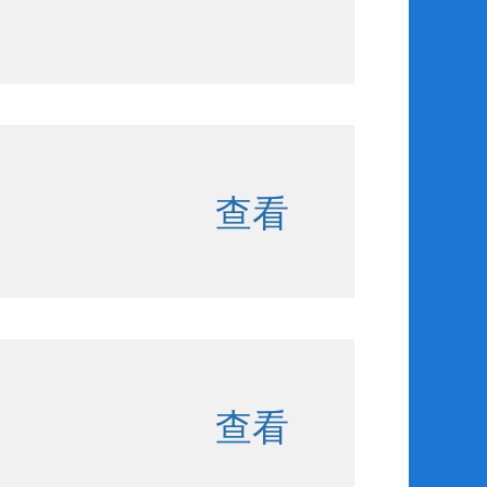
查看
查看