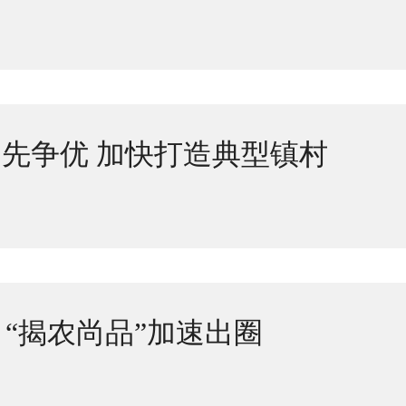
先争优 加快打造典型镇村
 “揭农尚品”加速出圈