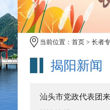
当前位置：
首页
>
长者
揭阳新闻
汕头市党政代表团