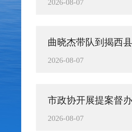
2026-08-07
曲晓杰带队到揭西
2026-08-07
市政协开展提案督办
2026-08-07