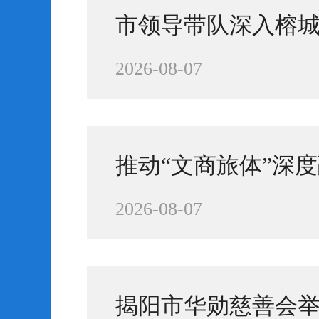
市领导带队深入榕
2026-08-07
推动“文商旅体”深度
2026-08-07
揭阳市华勋慈善会