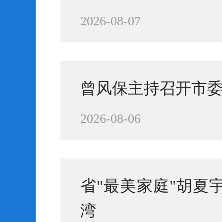
2026-08-07
曾风保主持召开市
2026-08-06
省"最美家庭"胡夏
湾