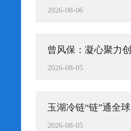
2026-08-06
曾风保：凝心聚力创
2026-08-05
玉湖冷链“链”通全球
2026-08-05