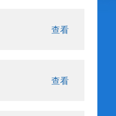
查看
查看