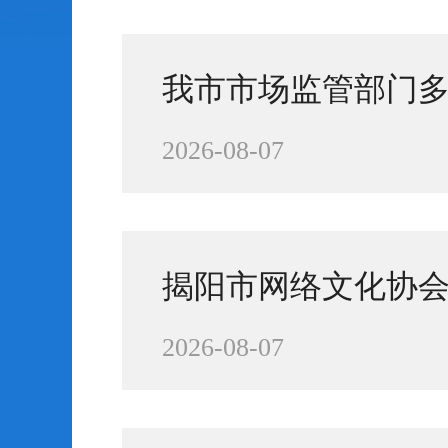
我市市场监管部门
2026-08-07
揭阳市网络文化协
2026-08-07