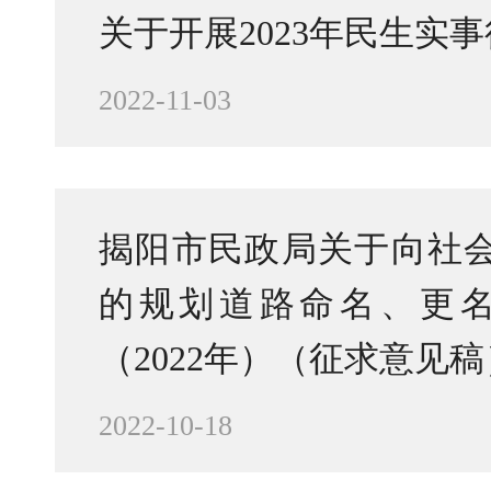
关于开展2023年民生实
2022-11-03
揭阳市民政局关于向社
的规划道路命名、更
（2022年）（征求意见
2022-10-18