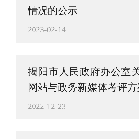
情况的公示
2023-02-14
揭阳市人民政府办公室关
网站与政务新媒体考评方
2022-12-23