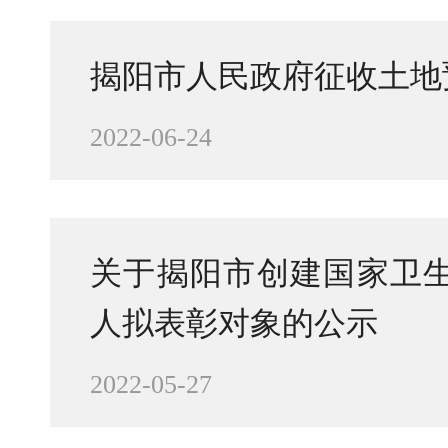
揭阳市人民政府征收土地
2022-06-24
关于揭阳市创建国家卫
人拟表彰对象的公示
2022-05-27