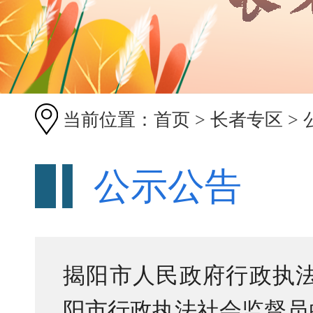
当前位置：
首页
>
长者专区
>
公示公告
揭阳市人民政府行政执
阳市行政执法社会监督员