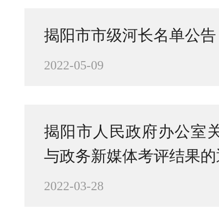
揭阳市市级河长名单公告
2022-05-09
揭阳市人民政府办公室关
与政务新媒体考评结果的
2022-03-28