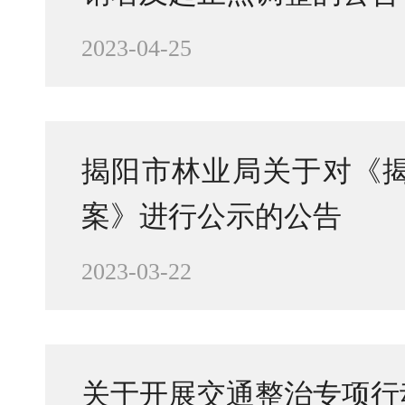
2023-04-25
揭阳市林业局关于对《
案》进行公示的公告
2023-03-22
关于开展交通整治专项行