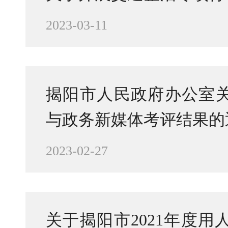
2023-03-11
揭阳市人民政府办公室关
与政务新媒体考评结果的
2023-02-27
关于揭阳市2021年度