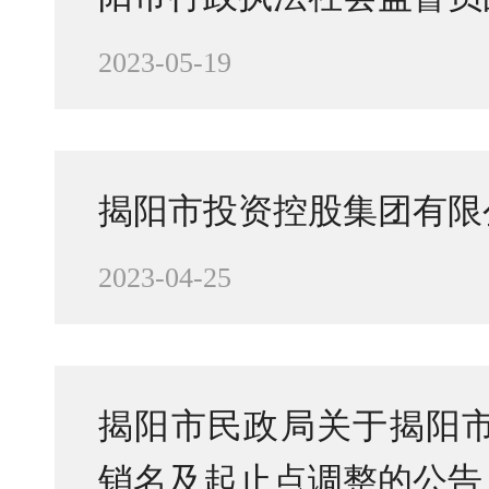
2023-05-19
揭阳市投资控股集团有限
2023-04-25
揭阳市民政局关于揭阳
销名及起止点调整的公告