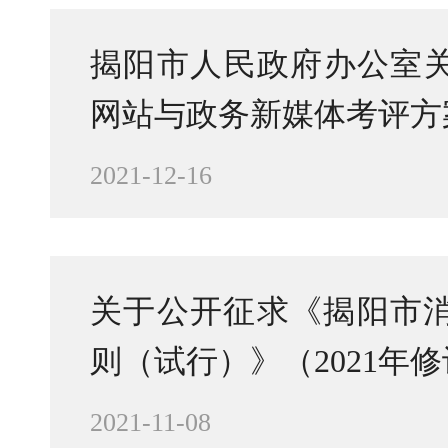
揭阳市人民政府办公室关
网站与政务新媒体考评方
2021-12-16
关于公开征求《揭阳市
则（试行）》（2021年
2021-11-08