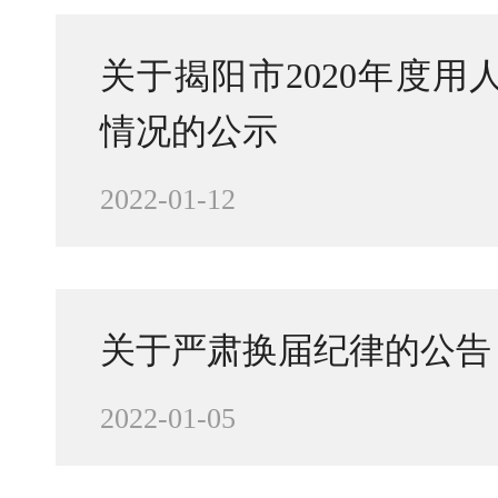
关于揭阳市2020年度
情况的公示
2022-01-12
关于严肃换届纪律的公告
2022-01-05