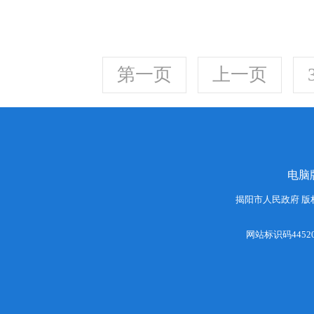
第一页
上一页
电脑
揭阳市人民政府 版
网站标识码44520