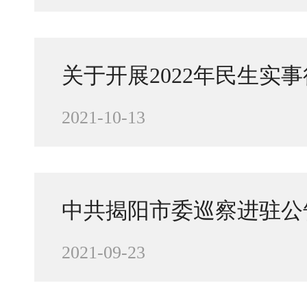
关于开展2022年民生实
2021-10-13
中共揭阳市委巡察进驻公
2021-09-23