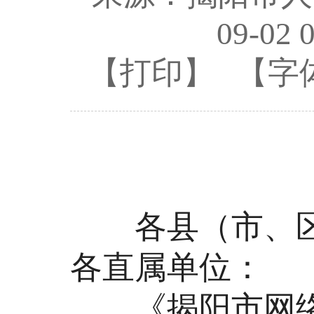
09-02 
【打印】
【字
揭府
各县（市、区
各直属单位：
《揭阳市网络