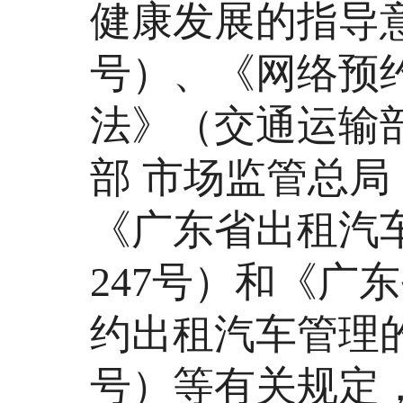
健康发展的指导意
号）、《网络预
法》（交通运输部
部 市场监管总局 
《广东省出租汽
247号）和《广
约出租汽车管理的
号）等有关规定