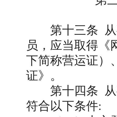
第十三条 从事
员，应当取得《
下简称营运证）
证》。
第十四条 从事
符合以下条件: