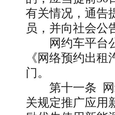
有关情况，通告
员，并向社会公
网约车平台公
《网络预约出租
门。
第十一条 网约
关规定推广应用