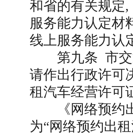
和省的有关规定,
服务能力认定材
线上服务能力认
第九条 市交通
请作出行政许可
租汽车经营许可
《网络预约出
为“网络预约出租