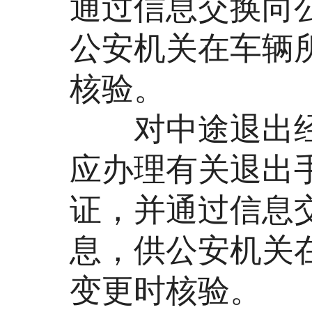
通过信息交换向
公安机关在车辆
核验。
对中途退出经
应办理有关退出
证，并通过信息
息，供公安机关
变更时核验。