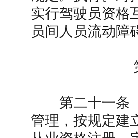
实行驾驶员资格
员间人员流动障
第四
第二十一条 网
管理，按规定建