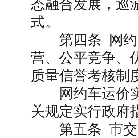
态融合发展，巡
式。
第四条 网约车
营、公平竞争、
质量信誉考核制
网约车运价实
关规定实行政府
第五条 市交通