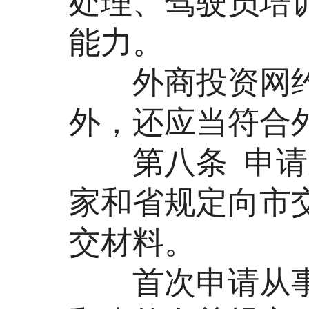
处理、驾驶员培
能力。
外商投资网约
外，还应当符合
第八条 申请从
家和省规定向市
交材料。
首次申请从事