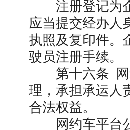
注册登记为企
应当提交经办人
执照及复印件。
驶员注册手续。
第十六条 网约
理，承担承运人
合法权益。
网约车平台公