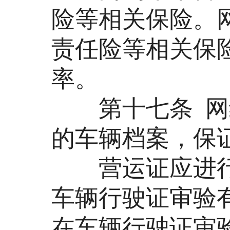
险等相关保险。
责任险等相关保
率。
第十七条 网约
的车辆档案，保
营运证应进行
车辆行驶证审验
在车辆行驶证审