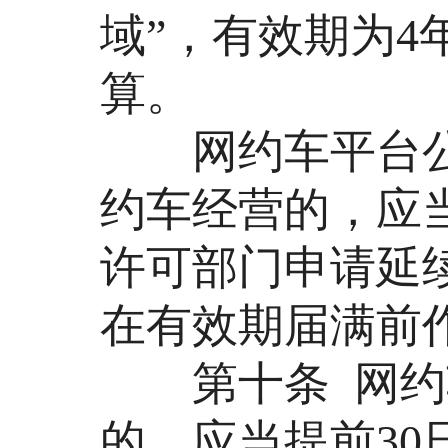
域”，有效期为
算。
网约车平台公
约车经营的，应
许可部门申请延
在有效期届满前
第十条 网约车
的，应当提前3