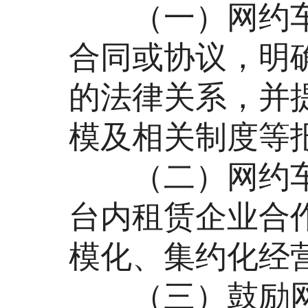
（一）网约车
合同或协议，明
的法律关系，并
模及相关制度等
（二）网约车
台内租赁企业合
模化、集约化经
（三）鼓励网