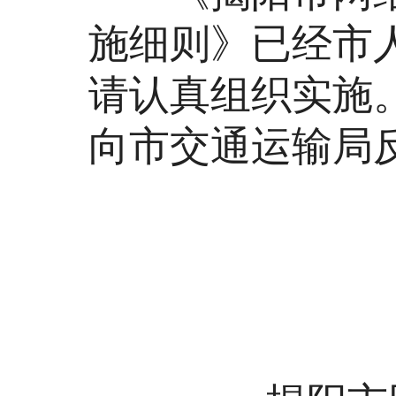
施细则》已经市
请认真组织实施
向市交通运输局