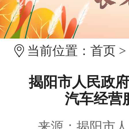
当前位置：
首页
揭阳市人民政
汽车经营
来源：揭阳市人