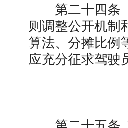
第二十四条 网
则调整公开机制
算法、分摊比例
应充分征求驾驶
第
第二十五条 市