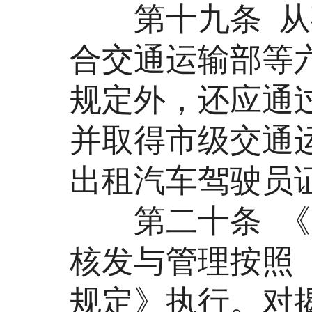
第十九条 从事
合交通运输部等六
规定外，还应通
并取得市级交通
出租汽车驾驶员
第二十条 《网
核发与管理按照
规定》执行。对