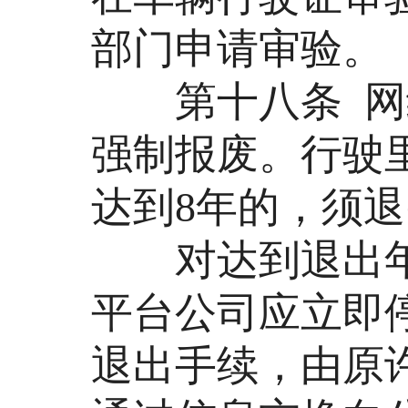
部门申请审验。
第十八条 网约
强制报废。行驶
达到8年的，须
对达到退出年
平台公司应立即
退出手续，由原