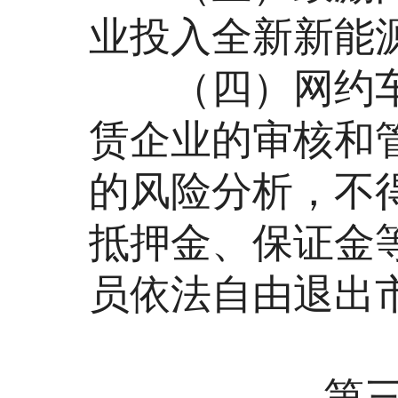
业投入全新新能
（四）网约车
赁企业的审核和
的风险分析，不
抵押金、保证金
员依法自由退出
第三章