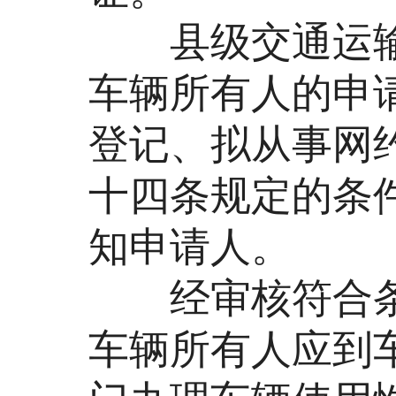
县级交通运输
车辆所有人的申
登记、拟从事网约
十四条规定的条
知申请人。
经审核符合条
车辆所有人应到