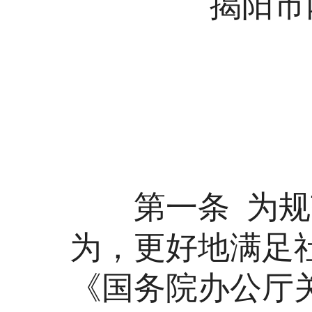
揭阳市网
第一条 为规范
为，更好地满足
《国务院办公厅