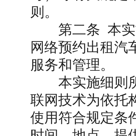
则。
第二条 本实施
网络预约出租汽
服务和管理。
本实施细则所
联网技术为依托
使用符合规定条
时间、地点，提