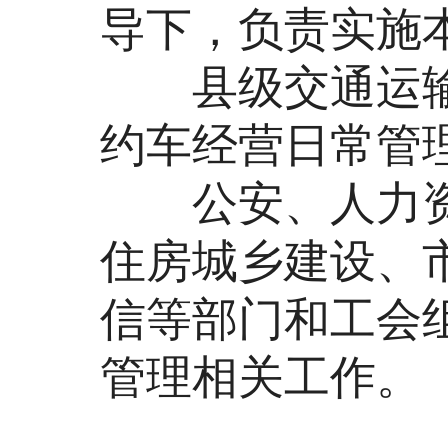
导下，负责实施
县级交通运输
约车经营日常管
公安、人力资
住房城乡建设、
信等部门和工会
管理相关工作。