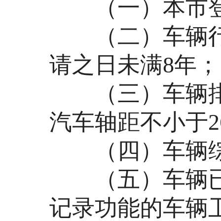
（一）本市登记
（二）车辆行
请之日未满8年；
（三）车辆排气量
汽车轴距不小于2
（四）车辆综
（五）车辆已
记录功能的车辆