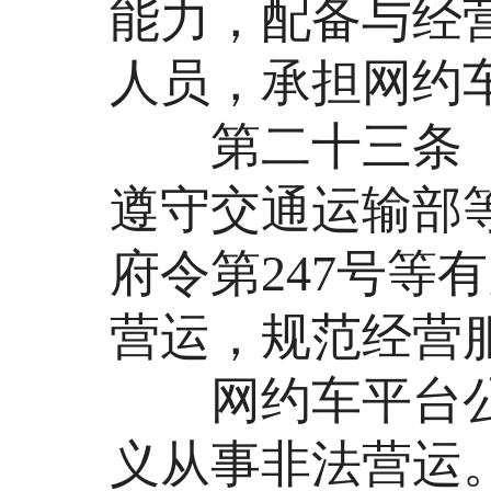
能力，配备与经
人员，承担网约
第二十三条 网
遵守交通运输部等
府令第247号等
营运，规范经营
网约车平台公
义从事非法营运