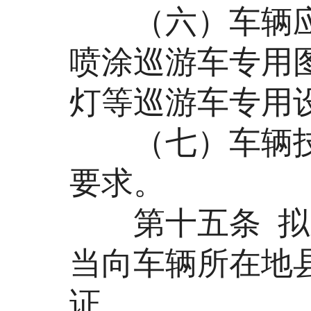
（六）车辆应
喷涂巡游车专用
灯等巡游车专用
（七）车辆技
要求。
第十五条 拟从
当向车辆所在地
证。