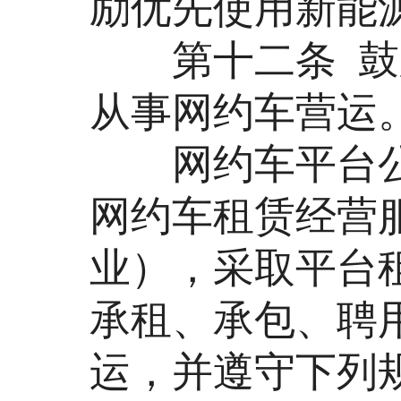
励优先使用新能
第十二条 鼓励
从事网约车营运
网约车平台公
网约车租赁经营
业），采取平台
承租、承包、聘
运，并遵守下列