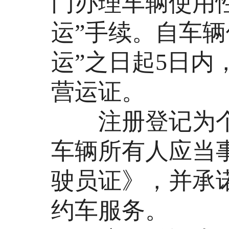
门办理车辆使用
运”手续。自车
运”之日起5日
营运证。
注册登记为个
车辆所有人应当
驶员证》，并承
约车服务。