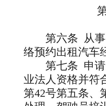
第二
第六条 从事网
络预约出租汽车
第七条 申请从
业法人资格并符合
第42号第五条