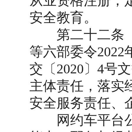
从业资格注册，
安全教育。
第二十二条 网
等六部委令2022
交〔2020〕4
主体责任，落实
安全服务责任、
网约车平台公