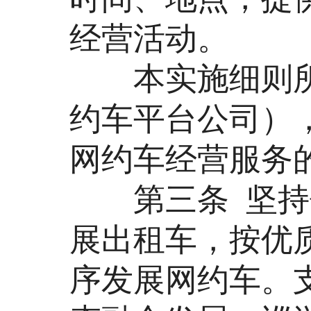
经营活动。
本实施细则所
约车平台公司）
网约车经营服务
第三条 坚持优
展出租车，按优
序发展网约车。