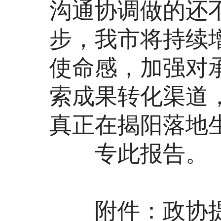
沟通协调做的还
步，我市将持续
使命感，加强对
索成果转化渠道
真正在揭阳落地
专此报告。
附件：政协提