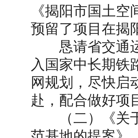
《揭阳市国土空间总
预留了项目在揭
恳请省交通运
入国家中长期铁
网规划，尽快启
赴，配合做好项
（二）《关于创
范基地的提案》（提