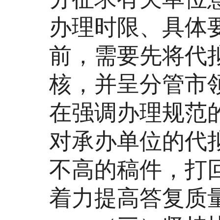
办理时限、具体
前，需要先将代
核，并呈分管市
在强调办理规范
对承办单位的代
不高的稿件，打
着力提高答复质