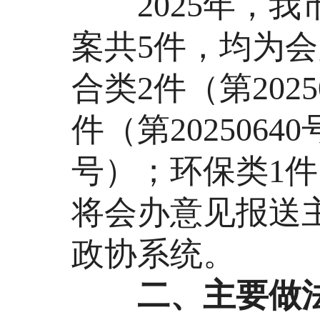
2025年，我
案共5件，均为
合类2件（第2025
件（第2025064
号）；环保类1件（
将会办意见报送
政协系统。
二、主要做