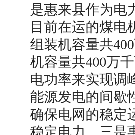
是惠来县作为电
目前在运的煤电机
组装机容量共40
机容量共400万
电功率来实现调
能源发电的间歇
确保电网的稳定
稳定电力。三是