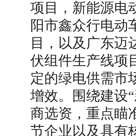
项目，新能源电动
阳市鑫众行电动
目，以及广东迈
伏组件生产线项
定的绿电供需市
增效。围绕建设
商选资，重点瞄
节企业以及具有