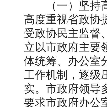
（一）坚持高
高度重视省政协
受政协民主监督
立以市政府主要
体统筹、办公室
工作机制，逐级
实。市政府领导
要求市政府办公