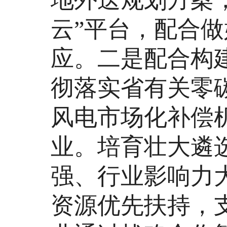
云”平台，配合做
应。二是配合构
彻落实省有关零
风电市场化补偿
业。培育壮大遴
强、行业影响力
资源优先扶持，