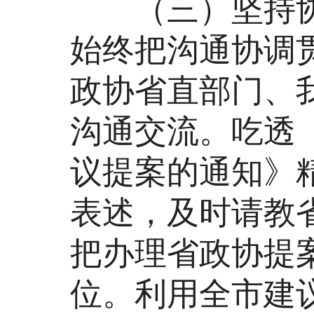
（三）坚持协
始终把沟通协调
政协省直部门、
沟通交流。吃透
议提案的通知》
表述，及时请教
把办理省政协提
位。利用全市建