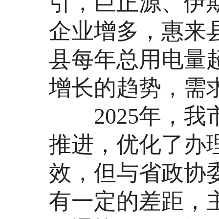
引，巨正源、伊
企业增多，惠来
县每年总用电量
增长的趋势，需
2025年，我
推进，优化了办
效，但与省政协
有一定的差距，