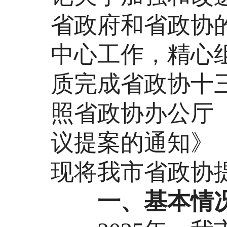
省政府和省政协
中心工作，精心
质完成省政协十
照省政协办公厅
议提案的通知》（
现将我市省政协
一、基本情