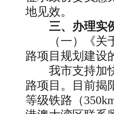
地见效。
三、办理实
（一）《关于
路项目规划建设的提
我市支持加快
路项目。目前揭
等级铁路（350