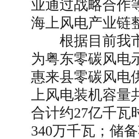
业通过战略合作
海上风电产业链
根据目前我市
为粤东零碳风电
惠来县零碳风电
上风电装机容量共9
合计约27亿千
340万千瓦；储