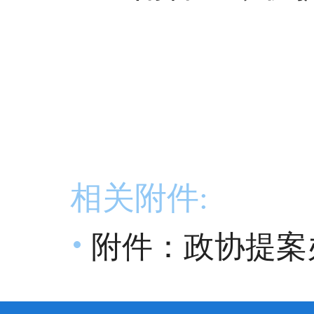
相关附件:
附件：政协提案办