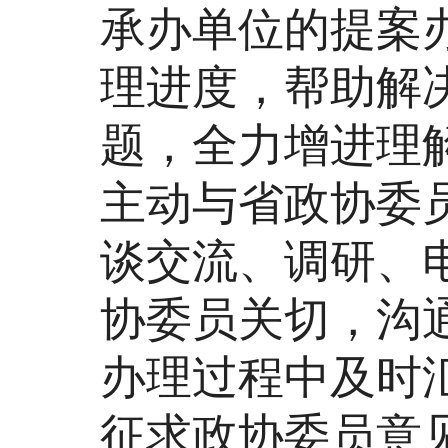
承办单位的提案
理进度，帮助解
题，全力增进理
主动与省政协委
谈交流、调研、
协委员关切，沟
办理过程中及时
征求政协委员意