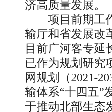
济高质量发展。
项目前期工作
输厅和省发展改
目前广河客专延
已作为规划研究
网规划（2021-
输体系“十四五
于推动北部生态