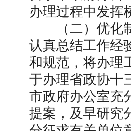
办理过程中发挥
（二）优化制
认真总结工作经
和规范，将办理
于办理省政协十
市政府办公室充
提案，及早研究
分征求有关单位