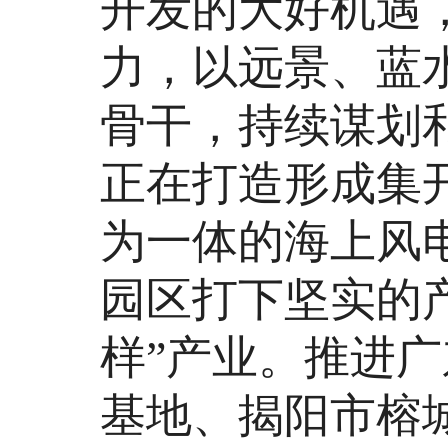
开发的大好机遇
力，以远景、蓝
骨干，持续谋划
正在打造形成集
为一体的海上风
园区打下坚实的
样”产业。推进
基地、揭阳市榕