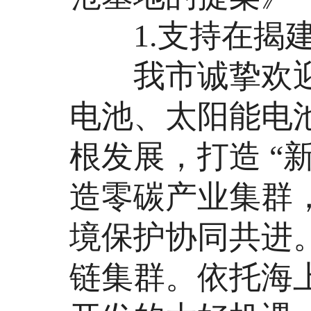
1.支持在揭建
我市诚挚欢迎“
电池、太阳能电
根发展，打造 “
造零碳产业集群
境保护协同共进
链集群。依托海