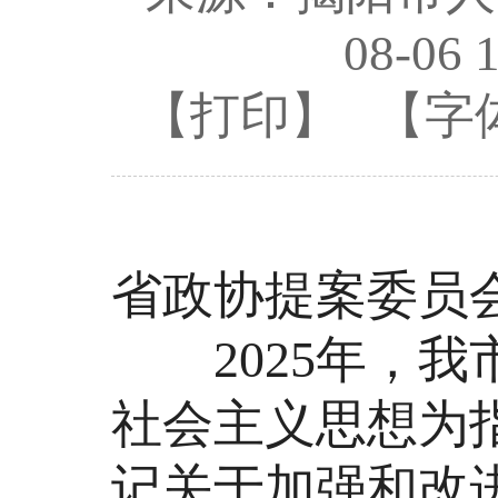
08-06 
【打印】
【字
省政协提案委员
2025年，我
社会主义思想为
记关于加强和改