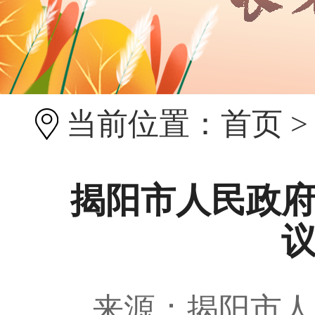
当前位置：
首页
揭阳市人民政
来源：揭阳市人