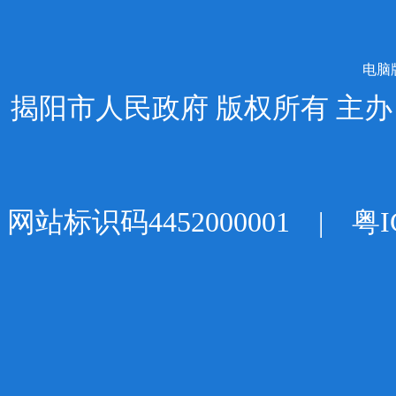
电脑
揭阳市人民政府 版权所有 主
网站标识码4452000001 |
粤I