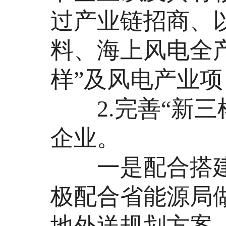
过产业链招商、
料、海上风电全
样”及风电产业项
2.完善“新三
企业。
一是配合搭建
极配合省能源局
地外送规划方案