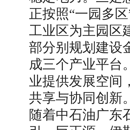
正按照“一园多区
工业区为主园区
部分别规划建设
成三个产业平台
业提供发展空间
共享与协同创新
随着中石油广东