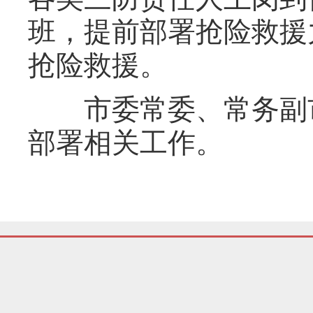
班，提前部署抢险救援
抢险救援。
市委常委、常务副市
部署相关工作。