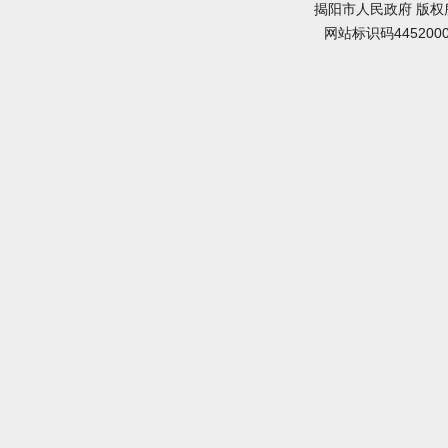
揭阳市人民政府 版权
网站标识码445200