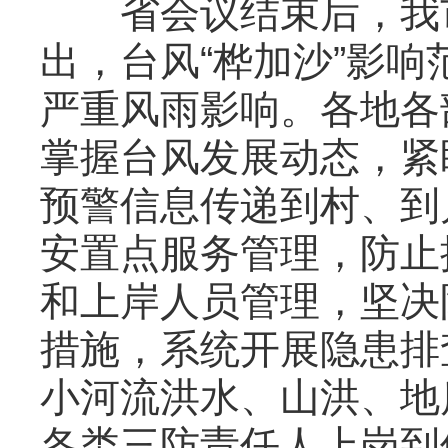
省会议结束后，我市
出，台风“桦加沙”影
严重风雨影响。各地各
掌握台风发展动态，紧
预警信息传递到村、到
安置点服务管理，防止
和上岸人员管理，坚决
措施，系统开展隐患排
小河流洪水、山洪、地
各类三防责任人上岗到