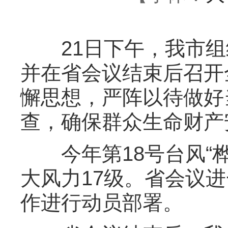
21日下午，我市组
并在省会议结束后召开
懈思想，严阵以待做好
查，确保群众生命财产
今年第18号台风“桦
大风力17级。省会议
作进行动员部署。