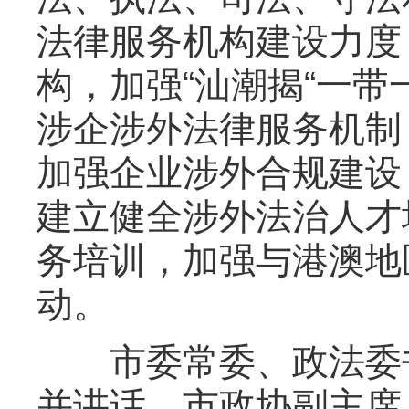
法律服务机构建设力度
构，加强“汕潮揭“一带
涉企涉外法律服务机制
加强企业涉外合规建设
建立健全涉外法治人才
务培训，加强与港澳地
动。
市委常委、政法委书
并讲话，市政协副主席