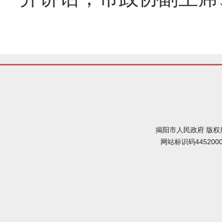
揭阳市人民政府 版权
网站标识码445200