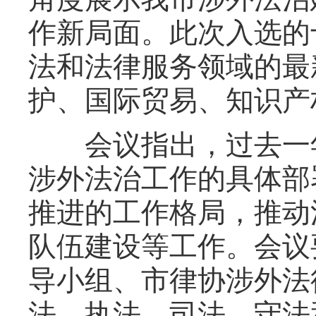
作新局面。此次入选的
法和法律服务领域的最
护、国际贸易、知识产
会议指出，过去一年
涉外法治工作的具体部
推进的工作格局，推动
队伍建设等工作。会议
导小组、市律协涉外法
法、执法、司法、守法