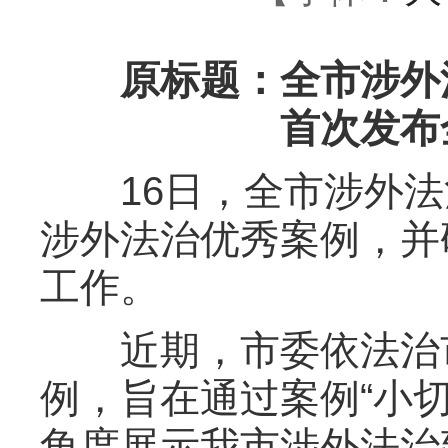
原标题：全市涉外法
首次发布
16日，全市涉外法
涉外法治优秀案例，并
工作。
近期，市委依法治市
例，旨在通过案例“小
角度展示我市涉外法治