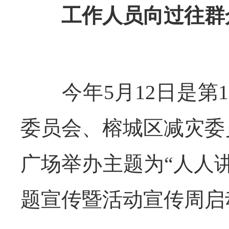
工作人员向过往群众
今年5月12日是第1
委员会、榕城区减灾委
广场举办主题为“人人
题宣传暨活动宣传周启