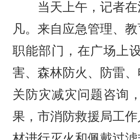
当天上午，记者在活
凡。来自应急管理、教
职能部门，在广场上
害、森林防火、防雷、
关防灾减灾问题咨询
果，市消防救援局工作
材进行灭火和佩戴过滤