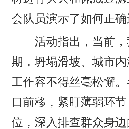
会队员演示了如何正确
活动指出，当前，我
期，坍塌滑坡、城市内
工作容不得丝毫松懈。
口前移，紧盯薄弱环节
位，深入排查群众身边