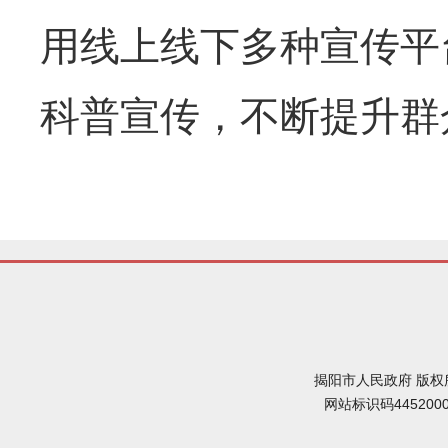
用线上线下多种宣传平
科普宣传，不断提升群
揭阳市人民政府 版权
网站标识码445200