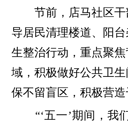
节前，店马社区干部
导居民清理楼道、阳台
生整治行动，重点聚焦
域，积极做好公共卫生
保不留盲区，积极营造
“‘五一’期间，我