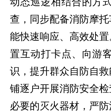
动态巡逻相结合的方
查，同步配备消防摩托
能快速响应、高效处置
置互动打卡点、向游
识，提升群众自防自救
铺逐户开展消防安全检
必要的灭火器材，严防