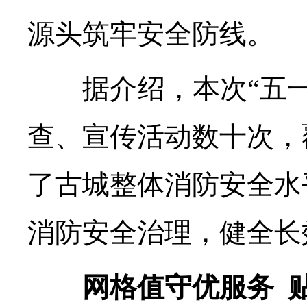
源头筑牢安全防线。
据介绍，本次“五一
查、宣传活动数十次，
了古城整体消防安全水
消防安全治理，健全长
网格值守优服务 贴