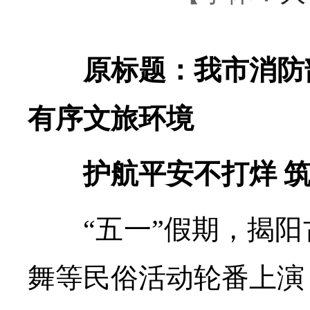
原标题：我市消防部
有序文旅环境
护航平安不打烊 筑
“五一”假期，揭阳
舞等民俗活动轮番上演