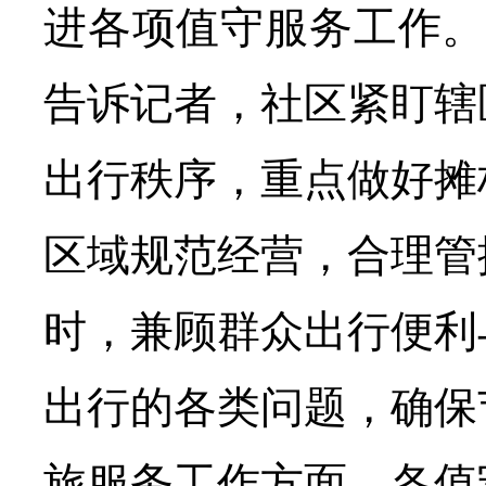
进各项值守服务工作。
告诉记者，社区紧盯辖
出行秩序，重点做好摊
区域规范经营，合理管
时，兼顾群众出行便利
出行的各类问题，确保
旅服务工作方面，各值