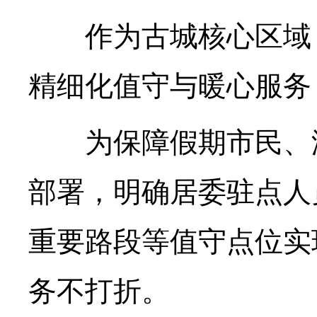
作为古城核心区域，
精细化值守与暖心服务
为保障假期市民、游
部署，明确居委驻点人
重要路段等值守点位实
务不打折。