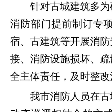
针对古城建筑多为砖
消防部门提前制订专
宿、古建筑等开展消防
接、消防设施损坏、疏
全主体责任，及时整改
我市消防人员在古城