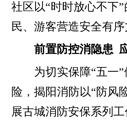
社区以“时时放心不下
民、游客营造安全有序
前置防控消隐患 应
为切实保障“五一”
险，揭阳消防以“防风
展古城消防安保系列工