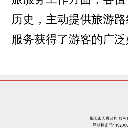
历史，主动提供旅游路
服务获得了游客的广泛
揭阳市人民政府 版权
网站标识码445200